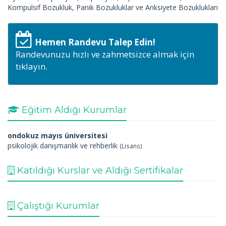
Kompulsif Bozukluk, Panik Bozukluklar ve Anksiyete Bozuklukları
Hemen Randevu Talep Edin!
Randevunuzu hızlı ve zahmetsizce almak için
tıklayın.
Eğitim Aldığı Kurumlar
ondokuz mayıs üniversitesi
psikolojik danışmanlık ve rehberlik
(Lisans)
Katıldığı Kurslar ve Aldığı Sertifikalar
Çalıştığı Kurumlar