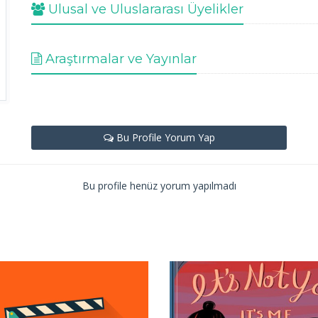
Ulusal ve Uluslararası Üyelikler
Araştırmalar ve Yayınlar
Bu Profile Yorum Yap
Bu profile henüz yorum yapılmadı