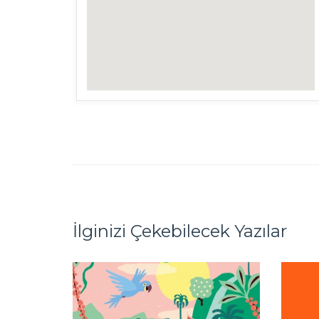
İlginizi Çekebilecek Yazılar