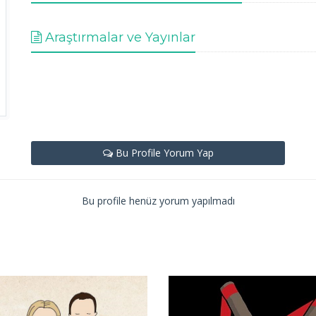
Araştırmalar ve Yayınlar
Bu Profile Yorum Yap
Bu profile henüz yorum yapılmadı