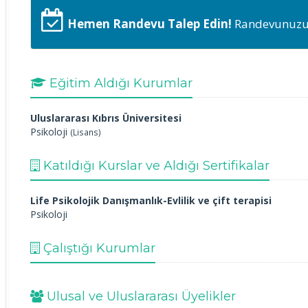
Hemen Randevu Talep Edin!
Randevunuzu h
Eğitim Aldığı Kurumlar
Uluslararası Kıbrıs Üniversitesi
Psikoloji
(Lisans)
Katıldığı Kurslar ve Aldığı Sertifikalar
Life Psikolojik Danışmanlık-Evlilik ve çift terapisi
Psikoloji
Çalıştığı Kurumlar
Ulusal ve Uluslararası Üyelikler