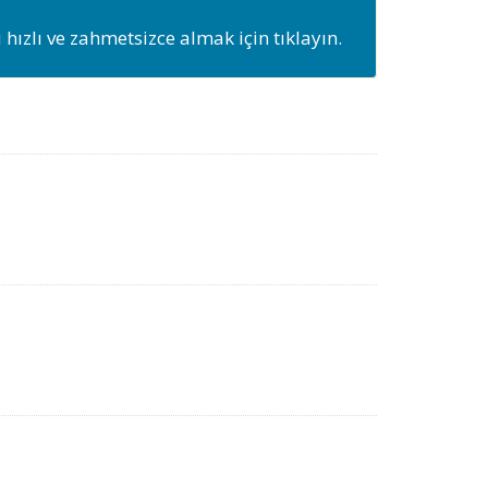
ızlı ve zahmetsizce almak için tıklayın.