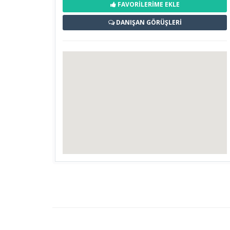
FAVORİLERİME EKLE
DANIŞAN GÖRÜŞLERİ