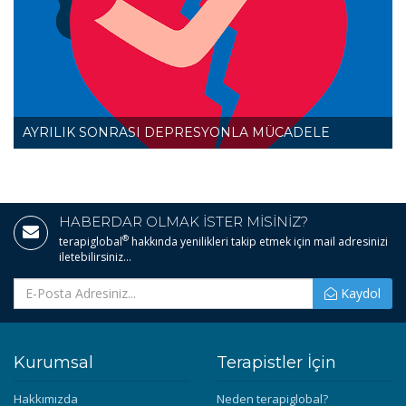
AYRILIK SONRASI DEPRESYONLA MÜCADELE
HABERDAR OLMAK İSTER MİSİNİZ?
®
terapiglobal
hakkında yenilikleri takip etmek için mail adresinizi
iletebilirsiniz...
Kaydol
Kurumsal
Terapistler İçin
Hakkımızda
Neden terapiglobal?