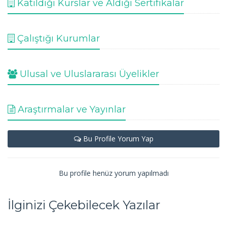
Katıldığı Kurslar ve Aldığı Sertifikalar
Çalıştığı Kurumlar
Ulusal ve Uluslararası Üyelikler
Araştırmalar ve Yayınlar
Bu Profile Yorum Yap
Bu profile henüz yorum yapılmadı
İlginizi Çekebilecek Yazılar