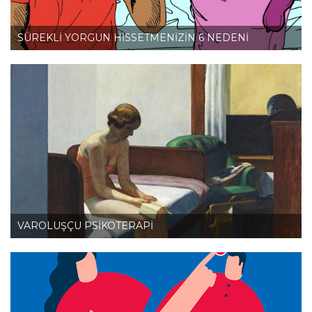
SÜREKLİ YORGUN HİSSETMENİZİN 6 NEDENİ
VAROLUŞÇU PSİKOTERAPİ