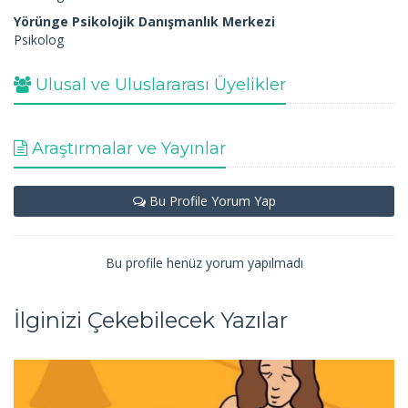
Yörünge Psikolojik Danışmanlık Merkezi
Psikolog
Ulusal ve Uluslararası Üyelikler
Araştırmalar ve Yayınlar
Bu Profile Yorum Yap
Bu profile henüz yorum yapılmadı
İlginizi Çekebilecek Yazılar