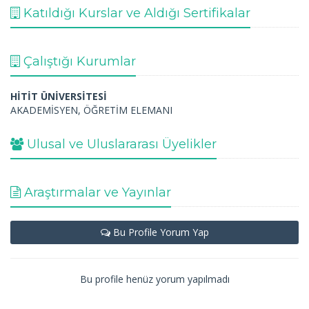
Katıldığı Kurslar ve Aldığı Sertifikalar
Çalıştığı Kurumlar
HİTİT ÜNİVERSİTESİ
AKADEMİSYEN, ÖĞRETİM ELEMANI
Ulusal ve Uluslararası Üyelikler
Araştırmalar ve Yayınlar
Bu Profile Yorum Yap
Bu profile henüz yorum yapılmadı