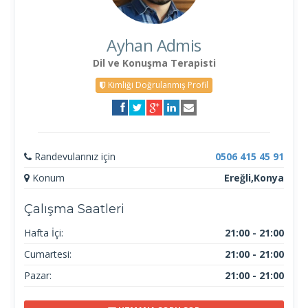
Ayhan Admis
Dil ve Konuşma Terapisti
Kimliği Doğrulanmış Profil
Randevularınız için
0506 415 45 91
Konum
Ereğli,Konya
Çalışma Saatleri
Hafta İçi:
21:00 - 21:00
Cumartesi:
21:00 - 21:00
Pazar:
21:00 - 21:00